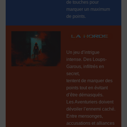
de touches pour
marquer un maximum
de points.
Un jeu d’intrigue
intense. Des Loups-
Garous, infiltrés en
secret,
tentent de marquer des
points tout en évitant
d’être démasqués.
Les Aventuriers doivent
dévoiler l’ennemi caché.
Entre mensonges,
accusations et alliances