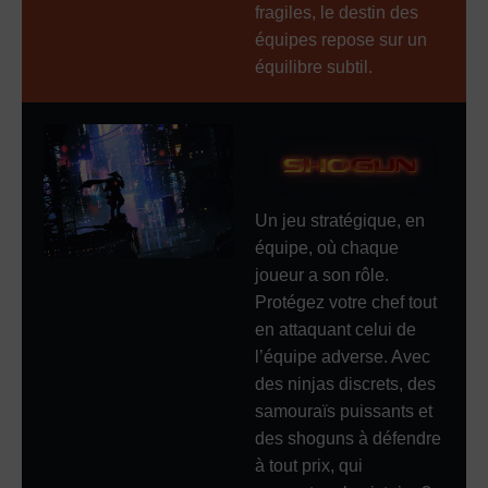
fragiles, le destin des
équipes repose sur un
équilibre subtil.
Un jeu stratégique, en
équipe, où chaque
joueur a son rôle.
Protégez votre chef tout
en attaquant celui de
l’équipe adverse. Avec
des ninjas discrets, des
samouraïs puissants et
des shoguns à défendre
à tout prix, qui