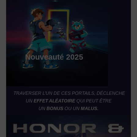
Nouveauté 2025
TRAVERSER L’UN DE CES PORTAILS, DÉCLENCHE
UN
EFFET ALÉATOIRE
QUI PEUT ÊTRE
UN
BONUS
OU UN
MALUS.