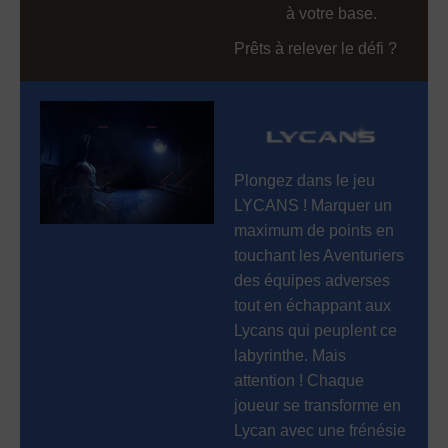
à votre base.
Prêts à relever le défi ?
Plongez dans le jeu
LYCANS ! Marquer un
maximum de points en
touchant les Aventuriers
des équipes adverses
tout en échappant aux
Lycans qui peuplent ce
labyrinthe. Mais
attention ! Chaque
joueur se transforme en
Lycan avec une frénésie