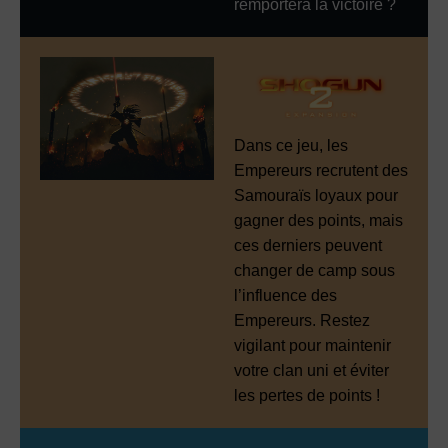
remportera la victoire ?
Dans ce jeu, les
Empereurs recrutent des
Samouraïs loyaux pour
gagner des points, mais
ces derniers peuvent
changer de camp sous
l’influence des
Empereurs. Restez
vigilant pour maintenir
votre clan uni et éviter
les pertes de points !