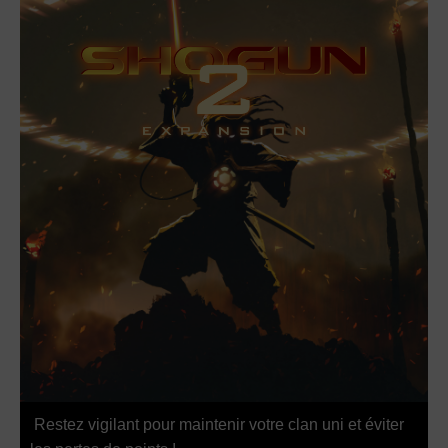
Restez vigilant pour maintenir votre clan uni et éviter