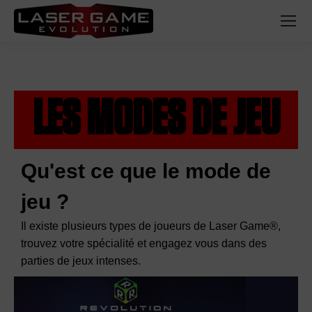
LES MODES DE JEU
Qu'est ce que le mode de
jeu ?
Il existe plusieurs types de joueurs de Laser Game®,
trouvez votre spécialité et engagez vous dans des
parties de jeux intenses.