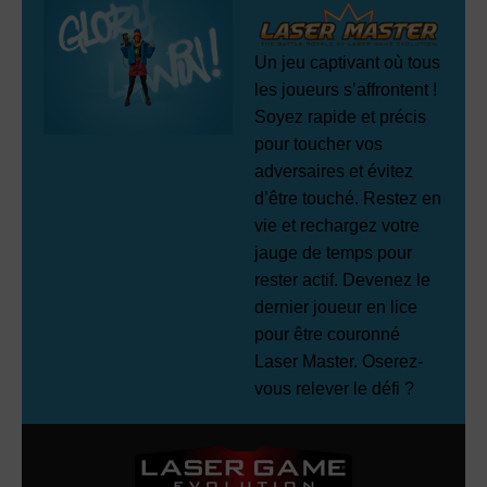
Un jeu captivant où tous
les joueurs s’affrontent !
Soyez rapide et précis
pour toucher vos
adversaires et évitez
d’être touché. Restez en
vie et rechargez votre
jauge de temps pour
rester actif. Devenez le
dernier joueur en lice
pour être couronné
Laser Master. Oserez-
vous relever le défi ?